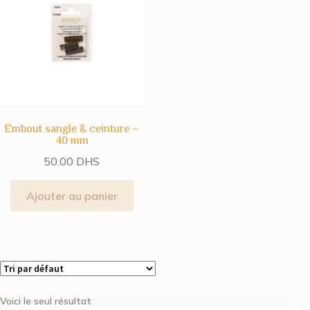
Embout sangle & ceinture –
40 mm
50.00
DHS
Ajouter au panier
Voici le seul résultat