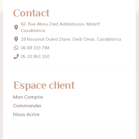
Contact
62, Rue Abou Zaid Addadoussi, Maarif,
Casablanca
18 Kissariat Ouled Ziane, Derb Omar, Casablanca
06 68 333 784
05 20 953 150
Espace client
Mon Compte
Commander
Nous écrire