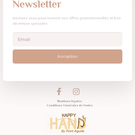
Newsletter
Inscrivez vous pour recevoir nos offres promotionnelles et bon
de remise spéciales
Inscription
Mentions légales
Conditions Générales de Ventes