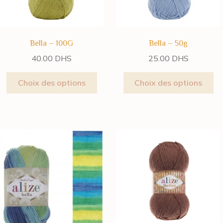
Bella – 100G
Bella – 50g
40.00
DHS
25.00
DHS
Choix des options
Choix des options