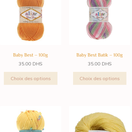
Baby Best – 100g
Baby Best Batik – 100g
35.00
DHS
35.00
DHS
Choix des options
Choix des options