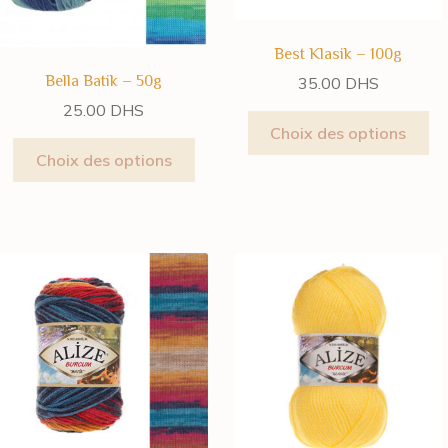
Best Klasik – 100g
Bella Batik – 50g
35.00
DHS
25.00
DHS
Choix des options
Choix des options