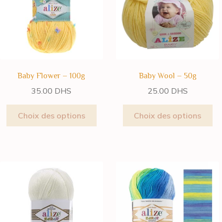
Baby Flower – 100g
Baby Wool – 50g
35.00
DHS
25.00
DHS
Choix des options
Choix des options