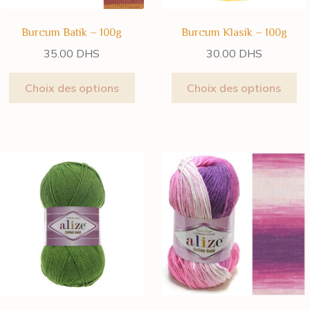
Burcum Batik – 100g
Burcum Klasik – 100g
35.00
DHS
30.00
DHS
Choix des options
Choix des options