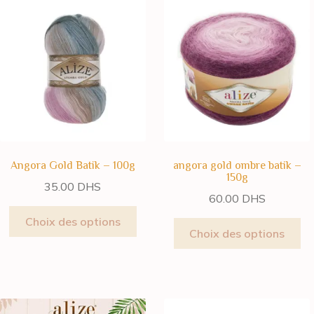
Angora Gold Batik – 100g
angora gold ombre batik –
150g
35.00
DHS
60.00
DHS
Choix des options
Choix des options