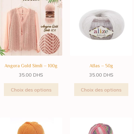
Angora Gold Simli – 100g
Atlas – 50g
35.00
DHS
35.00
DHS
Choix des options
Choix des options