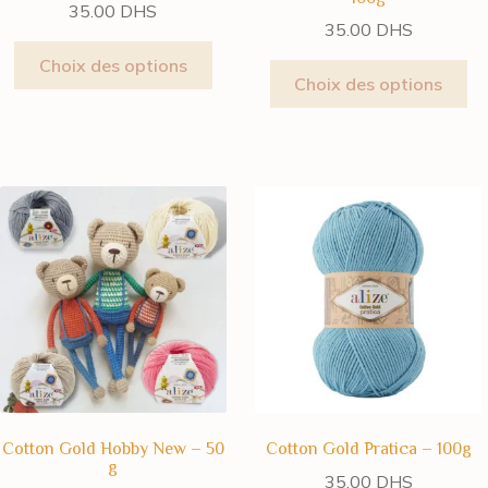
35.00
DHS
35.00
DHS
Choix des options
Choix des options
Cotton Gold Hobby New – 50
Cotton Gold Pratica – 100g
g
35.00
DHS