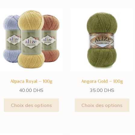
Alpaca Royal – 100g
Angora Gold – 100g
40.00
DHS
35.00
DHS
Choix des options
Choix des options