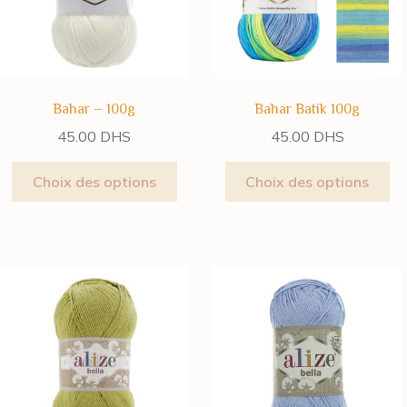
Bahar – 100g
Bahar Batik 100g
45.00
DHS
45.00
DHS
Choix des options
Choix des options