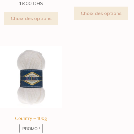
18.00
DHS
Choix des options
Choix des options
Country – 100g
PROMO !