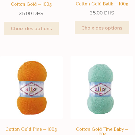
Cotton Gold Batik – 100g
Cotton Gold – 100g
35.00
DHS
35.00
DHS
Choix des options
Choix des options
Cotton Gold Fine – 100g
Cotton Gold Fine Baby –
100g