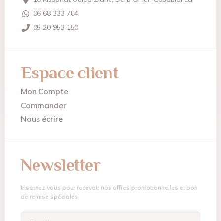
06 68 333 784
05 20 953 150
Espace client
Mon Compte
Commander
Nous écrire
Newsletter
Inscrivez vous pour recevoir nos offres promotionnelles et bon
de remise spéciales