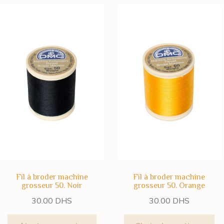
Fil à broder machine
Fil à broder machine
grosseur 50. Noir
grosseur 50. Orange
30.00
DHS
30.00
DHS