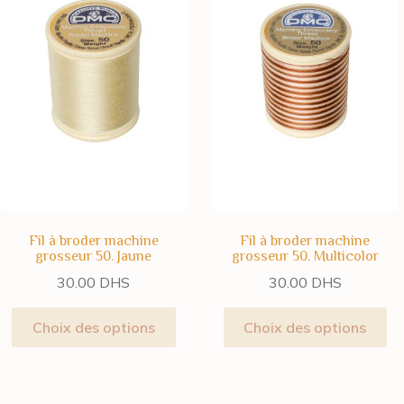
Fil à broder machine
Fil à broder machine
grosseur 50. Jaune
grosseur 50. Multicolor
30.00
DHS
30.00
DHS
Choix des options
Choix des options