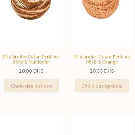
Fil à broder Coton Perlé Art
Fil à broder Coton Perlé Art
116/8-S Multicolor
116/8-S Orange
20.00
DHS
20.00
DHS
Choix des options
Choix des options