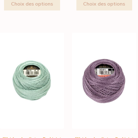
Choix des options
Choix des options