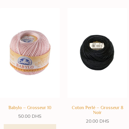
Babylo – Grosseur 10
Coton Perlé – Grosseur 8
Noir
50.00
DHS
20.00
DHS