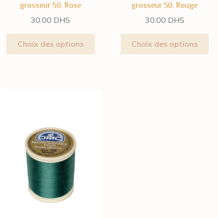
grosseur 50. Rose
grosseur 50. Rouge
30.00
DHS
30.00
DHS
Choix des options
Choix des options