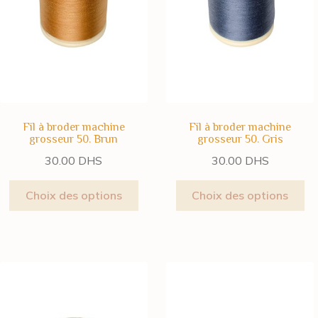
Fil à broder machine
Fil à broder machine
grosseur 50. Brun
grosseur 50. Gris
30.00
DHS
30.00
DHS
Choix des options
Choix des options