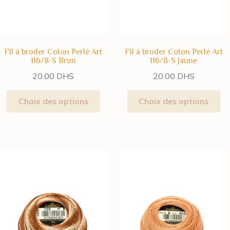
Fil à broder Coton Perlé Art
Fil à broder Coton Perlé Art
116/8-S Brun
116/8-S Jaune
20.00
DHS
20.00
DHS
Choix des options
Choix des options