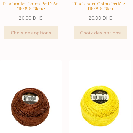
Fil à broder Coton Perlé Art
Fil à broder Coton Perlé Art
116/8-S Blanc
116/8-S Bleu
20.00
DHS
20.00
DHS
Choix des options
Choix des options