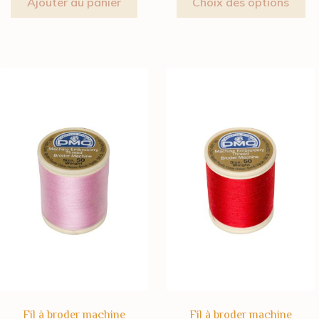
Ajouter au panier
Choix des options
Fil à broder machine
Fil à broder machine