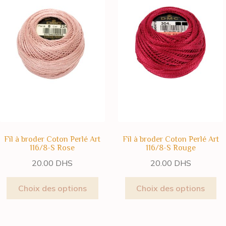
Fil à broder Coton Perlé Art
Fil à broder Coton Perlé Art
116/8-S Rose
116/8-S Rouge
20.00
DHS
20.00
DHS
Choix des options
Choix des options