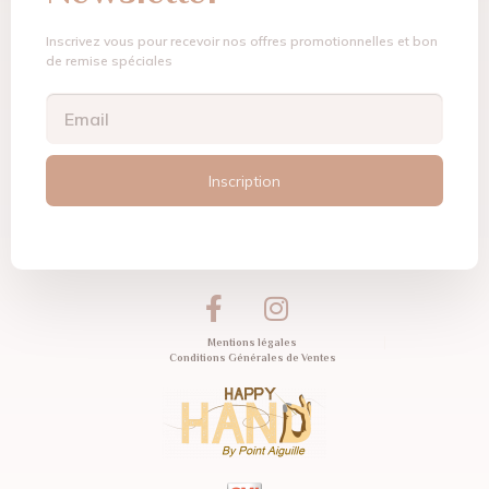
Inscrivez vous pour recevoir nos offres promotionnelles et bon
de remise spéciales
Inscription
Mentions légales
Conditions Générales de Ventes