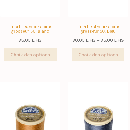
Fil à broder machine
Fil à broder machine
grosseur 50. Blanc
grosseur 50. Bleu
35.00
DHS
30.00
DHS
–
35.00
DHS
Choix des options
Choix des options