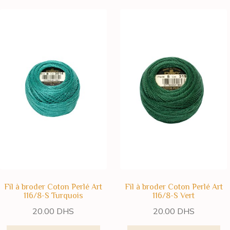
Fil à broder Coton Perlé Art
Fil à broder Coton Perlé Art
116/8-S Turquois
116/8-S Vert
20.00
DHS
20.00
DHS