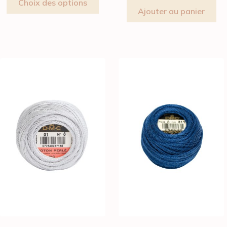
Choix des options
Ajouter au panier