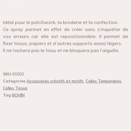
Idéal pour le patchwork, la broderie et la confection.
Ce spray permet en effet de créer sans s’inquiéter de
vos erreurs car elle est repositionnable. Il permet de
fixer tissus, papiers et d’autres supports assez légers.
Il ne tachera pas le tissu et ne bloquera pas l’aiguille.
SKU
65503
Categories
Accessoires créatifs et motifs
,
Colles Temporaires
,
Colles Tissus
Tag
BOHIN