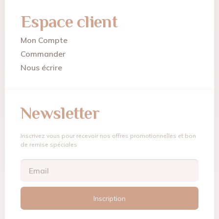
Espace client
Mon Compte
Commander
Nous écrire
Newsletter
Inscrivez vous pour recevoir nos offres promotionnelles et bon
de remise spéciales
Inscription