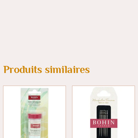
Produits similaires