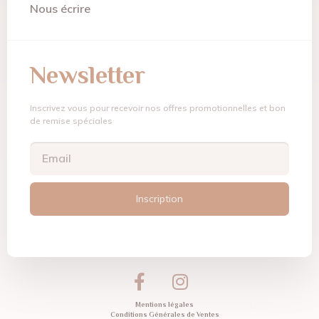
Nous écrire
Newsletter
Inscrivez vous pour recevoir nos offres promotionnelles et bon
de remise spéciales
Inscription
Mentions légales
Conditions Générales de Ventes