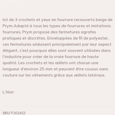
lot de 3 crochets et yeux en fourrure recouverts beige de
Prym.Adapté à tous les types de fourrures et imitations
fourrures, Prym propose des fermetures agrafes
pratiques et discrètes. Enveloppées de fil de polyester,
ces fermetures séduisent principalement par leur aspect
élégant, c’est pourquoi elles sont souvent utilisées dans
l’industrie pour créer de la vraie fourrure de haute
qualité. Les crochets et les œillets ont chacun une
longueur d’environ 25 mm et peuvent être cousus sans
couture sur les vêtements grâce aux œillets latéraux.
L Noir
SKU
P261453