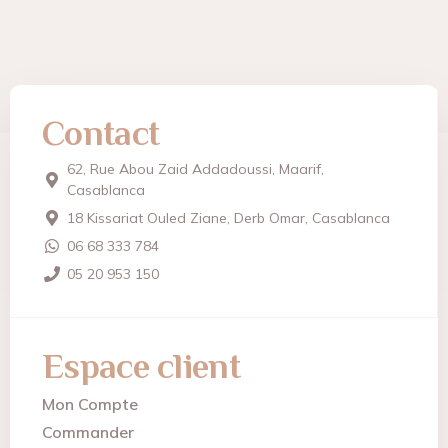
Contact
62, Rue Abou Zaid Addadoussi, Maarif,
Casablanca
18 Kissariat Ouled Ziane, Derb Omar, Casablanca
06 68 333 784
05 20 953 150
Espace client
Mon Compte
Commander