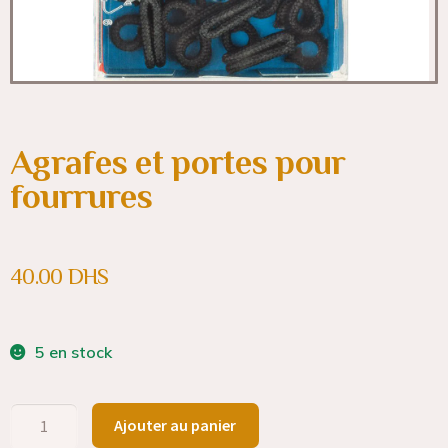
Agrafes et portes pour
fourrures
40.00
DHS
5 en stock
Ajouter au panier