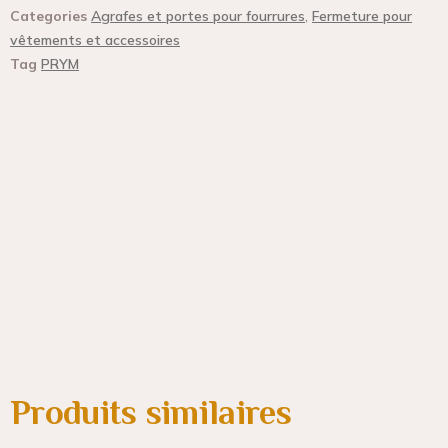
Categories
Agrafes et portes pour fourrures
,
Fermeture pour
vêtements et accessoires
Tag
PRYM
Produits similaires