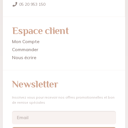
05 20 953 150
Espace client
Mon Compte
Commander
Nous écrire
Newsletter
Inscrivez vous pour recevoir nos offres promotionnelles et bon
de remise spéciales