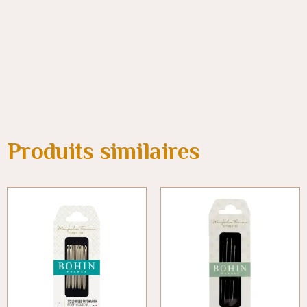
Produits similaires