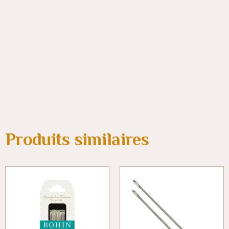
Produits similaires