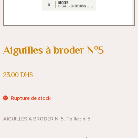
Aiguilles à broder N°5
23.00
DHS
Rupture de stock
AIGUILLES A BRODER N°5. Taille : n°5