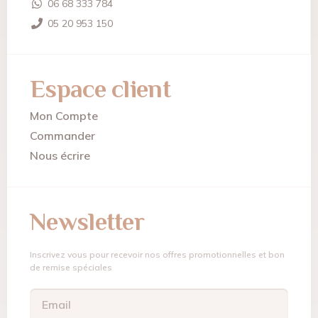
06 68 333 784
05 20 953 150
Espace client
Mon Compte
Commander
Nous écrire
Newsletter
Inscrivez vous pour recevoir nos offres promotionnelles et bon
de remise spéciales