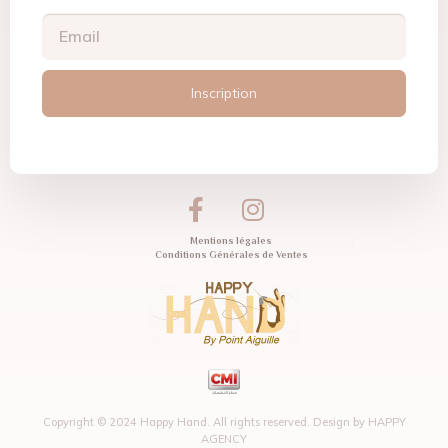
Inscription
Mentions légales
Conditions Générales de Ventes
Copyright © 2024 Happy Hand. All rights reserved. Design by
HAPPY
AGENCY