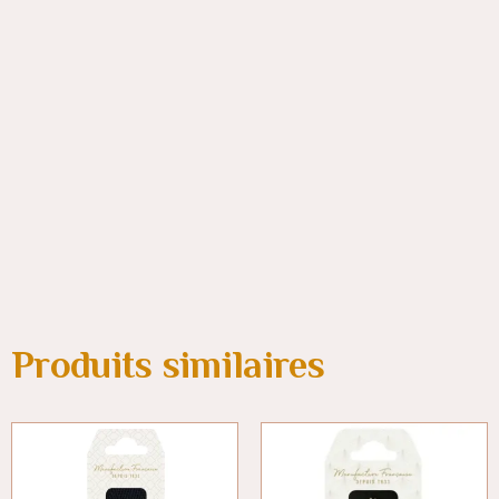
Produits similaires