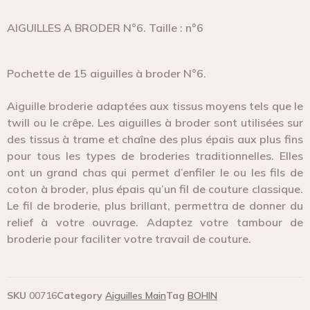
AIGUILLES A BRODER N°6. Taille : n°6
Pochette de 15 aiguilles à broder N°6.
Aiguille broderie
adaptées aux tissus moyens tels que le
twill ou le crêpe. Les aiguilles à broder sont utilisées sur
des tissus à trame et chaîne des plus épais aux plus fins
pour tous les types de broderies traditionnelles. Elles
ont un grand chas qui permet d’enfiler le ou les fils de
coton à broder, plus épais qu’un fil de couture classique.
Le fil de broderie, plus brillant, permettra de donner du
relief à votre ouvrage. Adaptez votre tambour de
broderie pour faciliter votre travail de couture.
SKU
00716
Category
Aiguilles Main
Tag
BOHIN