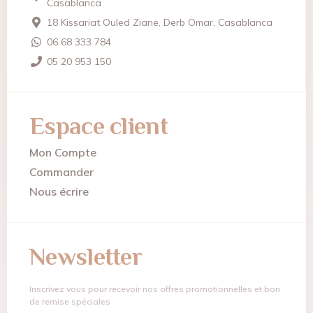
Casablanca
18 Kissariat Ouled Ziane, Derb Omar, Casablanca
06 68 333 784
05 20 953 150
Espace client
Mon Compte
Commander
Nous écrire
Newsletter
Inscrivez vous pour recevoir nos offres promotionnelles et bon
de remise spéciales