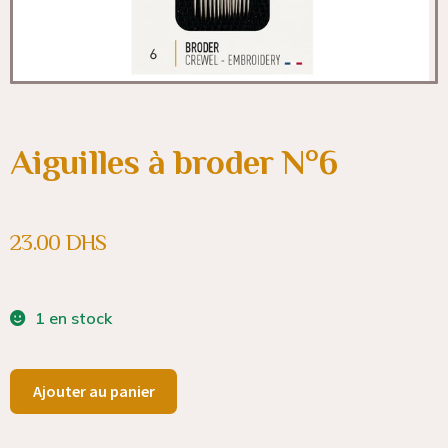
Aiguilles à broder N°6
23.00
DHS
1 en stock
Ajouter au panier