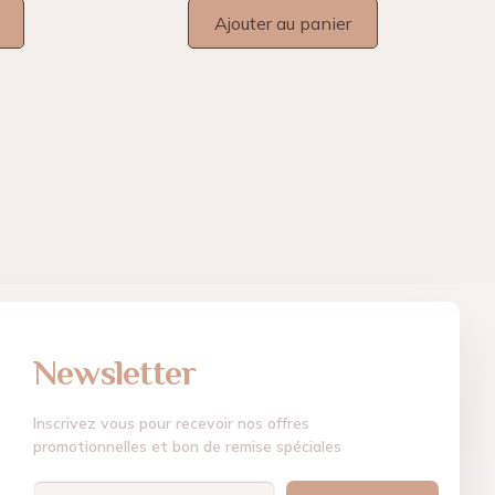
Ajouter au panier
Newsletter
Inscrivez vous pour recevoir nos offres
promotionnelles et bon de remise spéciales