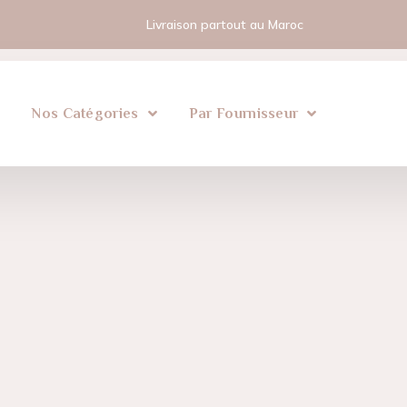
Livraison partout au Maroc
l
Nos Catégories
Par Fournisseur