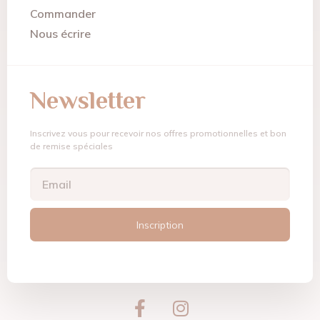
Commander
Nous écrire
Newsletter
Inscrivez vous pour recevoir nos offres promotionnelles et bon
de remise spéciales
Inscription