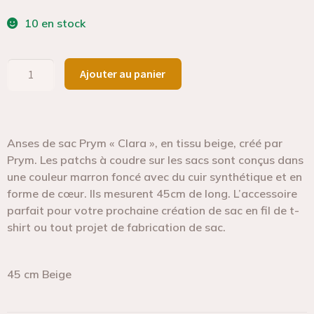
10 en stock
Ajouter au panier
Anses de sac Prym « Clara », en tissu beige, créé par
Prym. Les patchs à coudre sur les sacs sont conçus dans
une couleur marron foncé avec du cuir synthétique et en
forme de cœur. Ils mesurent 45cm de long. L’accessoire
parfait pour votre prochaine création de sac en fil de t-
shirt ou tout projet de fabrication de sac.
45 cm Beige