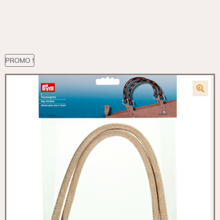
PROMO !