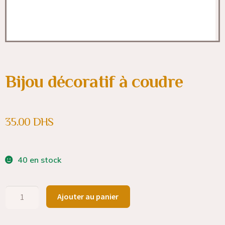
Bijou décoratif à coudre
35.00
DHS
40 en stock
Ajouter au panier