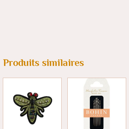
Produits similaires