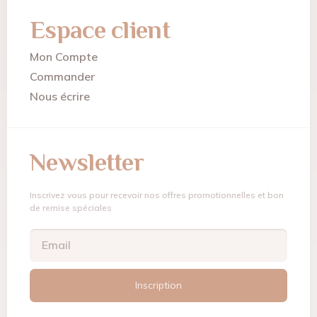
Espace client
Mon Compte
Commander
Nous écrire
Newsletter
Inscrivez vous pour recevoir nos offres promotionnelles et bon
de remise spéciales
Inscription