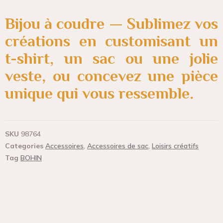
Bijou à coudre — Sublimez vos
créations en customisant un
t-shirt, un sac ou une jolie
veste, ou concevez une pièce
unique qui vous ressemble.
SKU
98764
Categories
Accessoires
,
Accessoires de sac
,
Loisirs créatifs
Tag
BOHIN