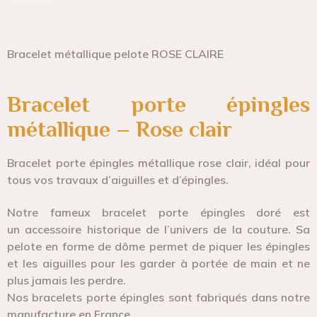
Bracelet métallique pelote ROSE CLAIRE
Bracelet porte épingles
métallique – Rose clair
Bracelet porte épingles métallique rose clair, idéal pour
tous vos travaux d’aiguilles et d’épingles.
Notre fameux bracelet porte épingles doré est
un
accessoire historique de l’univers de la couture.
Sa
pelote en forme de dôme permet de piquer les épingles
et les aiguilles pour les garder à portée de main et ne
plus jamais les perdre.
Nos bracelets porte épingles sont
fabriqués dans notre
manufacture en France.