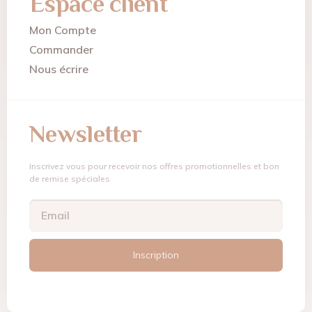
Espace client
Mon Compte
Commander
Nous écrire
Newsletter
Inscrivez vous pour recevoir nos offres promotionnelles et bon
de remise spéciales
Inscription