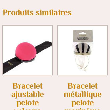
Produits similaires
Bracelet
Bracelet
ajustable
métallique
pelote
pelote