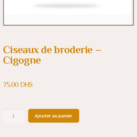
Ciseaux de broderie –
Cigogne
75.00
DHS
Ajouter au panier