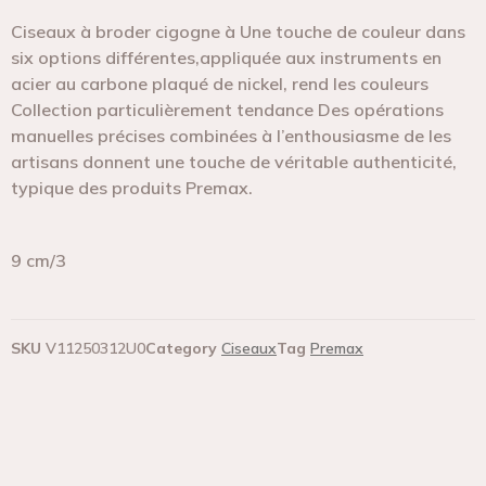
Ciseaux à broder cigogne à Une touche de couleur dans
six options différentes,appliquée aux instruments en
acier au carbone plaqué de nickel, rend les couleurs
Collection particulièrement tendance Des opérations
manuelles précises combinées à l’enthousiasme de les
artisans donnent une touche de véritable authenticité,
typique des produits Premax.
9 cm/3
SKU
V11250312U0
Category
Ciseaux
Tag
Premax