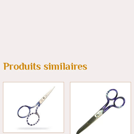
Produits similaires