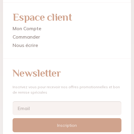
Espace client
Mon Compte
Commander
Nous écrire
Newsletter
Inscrivez vous pour recevoir nos offres promotionnelles et bon
de remise spéciales
Inscription