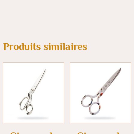
Produits similaires