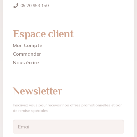
05 20 953 150
Espace client
Mon Compte
Commander
Nous écrire
Newsletter
Inscrivez vous pour recevoir nos offres promotionnelles et bon
de remise spéciales