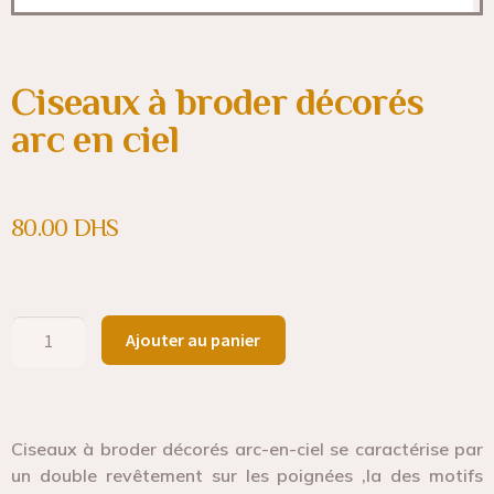
Ciseaux à broder décorés
arc en ciel
80.00
DHS
Ajouter au panier
Ciseaux à broder décorés arc-en-ciel se caractérise par
un double revêtement sur les poignées ,la des motifs