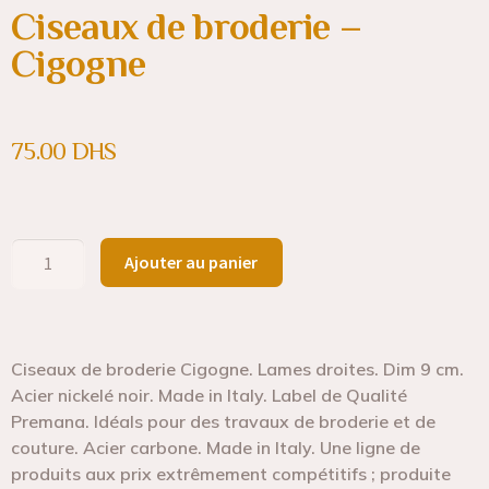
Ciseaux de broderie –
Cigogne
75.00
DHS
Ajouter au panier
Ciseaux de broderie Cigogne. Lames droites. Dim 9 cm.
Acier nickelé noir. Made in Italy. Label de Qualité
Premana. Idéals pour des travaux de broderie et de
couture. Acier carbone. Made in Italy. Une ligne de
produits aux prix extrêmement compétitifs ; produite