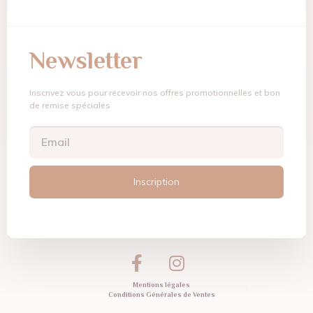
Newsletter
Inscrivez vous pour recevoir nos offres promotionnelles et bon
de remise spéciales
Inscription
Mentions légales
Conditions Générales de Ventes