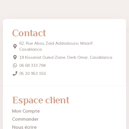
Contact
62, Rue Abou Zaid Addadoussi, Maarif,
Casablanca
18 Kissariat Ouled Ziane, Derb Omar, Casablanca
06 68 333 784
05 20 953 150
Espace client
Mon Compte
Commander
Nous écrire