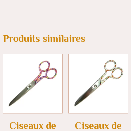
Produits similaires
Ciseaux de
Ciseaux de