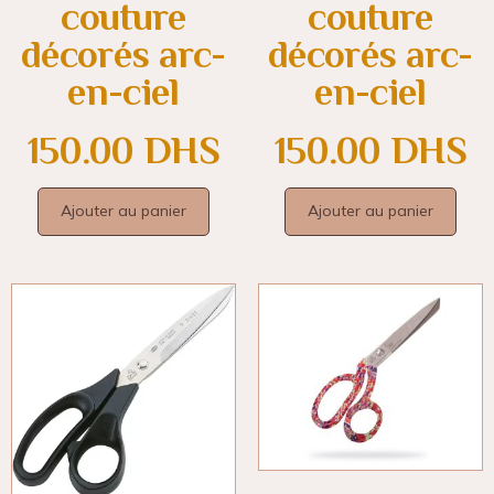
couture
couture
décorés arc-
décorés arc-
en-ciel
en-ciel
150.00
DHS
150.00
DHS
Ajouter au panier
Ajouter au panier