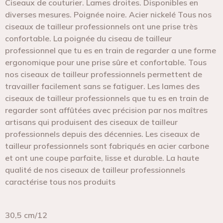
Ciseaux de couturier. Lames droites. Disponibles en
diverses mesures. Poignée noire. Acier nickelé Tous nos
ciseaux de tailleur professionnels ont une prise très
confortable. La poignée du ciseau de tailleur
professionnel que tu es en train de regarder a une forme
ergonomique pour une prise sûre et confortable. Tous
nos ciseaux de tailleur professionnels permettent de
travailler facilement sans se fatiguer. Les lames des
ciseaux de tailleur professionnels que tu es en train de
regarder sont affûtées avec précision par nos maîtres
artisans qui produisent des ciseaux de tailleur
professionnels depuis des décennies. Les ciseaux de
tailleur professionnels sont fabriqués en acier carbone
et ont une coupe parfaite, lisse et durable. La haute
qualité de nos ciseaux de tailleur professionnels
caractérise tous nos produits
30,5 cm/12