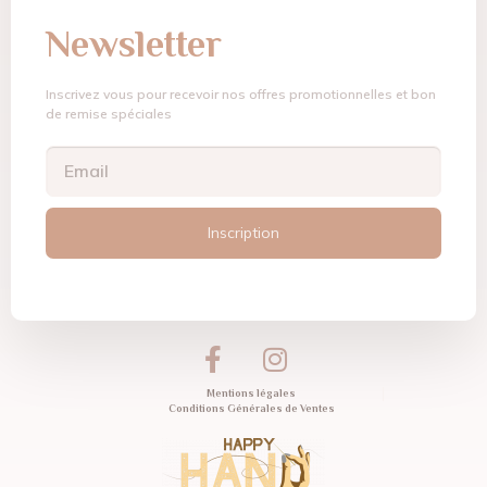
Newsletter
Inscrivez vous pour recevoir nos offres promotionnelles et bon
de remise spéciales
Inscription
Mentions légales
Conditions Générales de Ventes