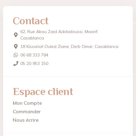
Contact
62, Rue Abou Zaid Addadoussi, Maarif,
Casablanca
18 Kissariat Ouled Ziane, Derb Omar, Casablanca
06 68 333 784
05 20 953 150
Espace client
Mon Compte
Commander
Nous écrire