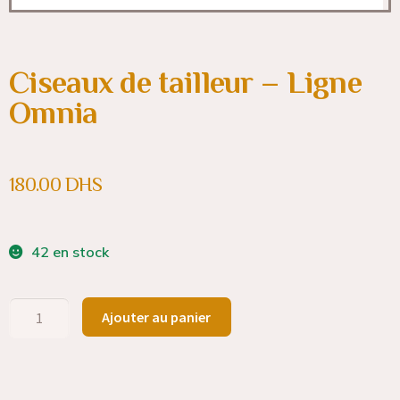
Ciseaux de tailleur – Ligne
Omnia
180.00
DHS
42 en stock
Ajouter au panier