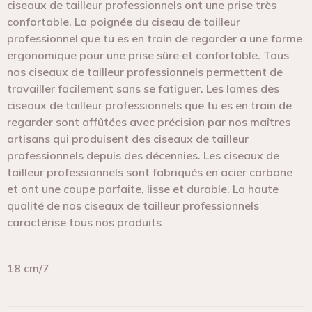
ciseaux de tailleur professionnels ont une prise très
confortable. La poignée du ciseau de tailleur
professionnel que tu es en train de regarder a une forme
ergonomique pour une prise sûre et confortable. Tous
nos ciseaux de tailleur professionnels permettent de
travailler facilement sans se fatiguer. Les lames des
ciseaux de tailleur professionnels que tu es en train de
regarder sont affûtées avec précision par nos maîtres
artisans qui produisent des ciseaux de tailleur
professionnels depuis des décennies. Les ciseaux de
tailleur professionnels sont fabriqués en acier carbone
et ont une coupe parfaite, lisse et durable. La haute
qualité de nos ciseaux de tailleur professionnels
caractérise tous nos produits
18 cm/7