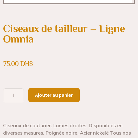
Ciseaux de tailleur – Ligne
Omnia
75.00
DHS
Ajouter au panier
Ciseaux de couturier. Lames droites. Disponibles en
diverses mesures. Poignée noire. Acier nickelé Tous nos