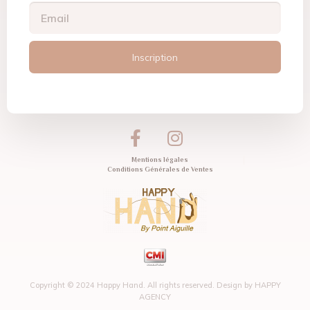
Inscription
Mentions légales
Conditions Générales de Ventes
Copyright © 2024 Happy Hand. All rights reserved. Design by
HAPPY
AGENCY