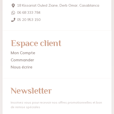
18 Kissariat Ouled Ziane, Derb Omar, Casablanca
06 68 333 784
05 20 953 150
Espace client
Mon Compte
Commander
Nous écrire
Newsletter
Inscrivez vous pour recevoir nos offres promotionnelles et bon
de remise spéciales