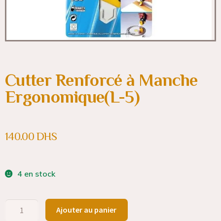
Cutter Renforcé à Manche
Ergonomique(L-5)
140.00
DHS
4 en stock
Ajouter au panier