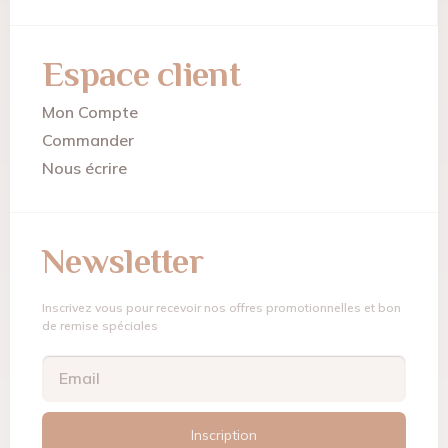
Espace client
Mon Compte
Commander
Nous écrire
Newsletter
Inscrivez vous pour recevoir nos offres promotionnelles et bon
de remise spéciales
Inscription