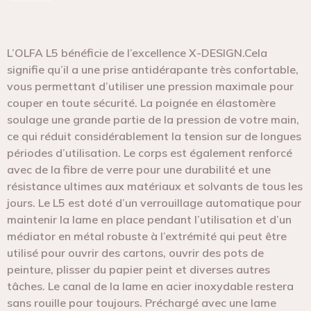
L’OLFA L5 bénéficie de l’excellence X-DESIGN.Cela
signifie qu’il a une prise antidérapante très confortable,
vous permettant d’utiliser une pression maximale pour
couper en toute sécurité. La poignée en élastomère
soulage une grande partie de la pression de votre main,
ce qui réduit considérablement la tension sur de longues
périodes d’utilisation. Le corps est également renforcé
avec de la fibre de verre pour une durabilité et une
résistance ultimes aux matériaux et solvants de tous les
jours. Le L5 est doté d’un verrouillage automatique pour
maintenir la lame en place pendant l’utilisation et d’un
médiator en métal robuste à l’extrémité qui peut être
utilisé pour ouvrir des cartons, ouvrir des pots de
peinture, plisser du papier peint et diverses autres
tâches. Le canal de la lame en acier inoxydable restera
sans rouille pour toujours. Préchargé avec une lame