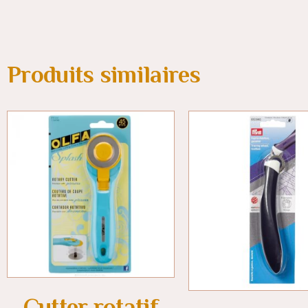
Produits similaires
Cutter rotatif