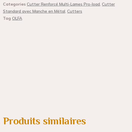
Categories
Cutter Renforcé Multi-Lames Pro-load
,
Cutter
Standard avec Manche en Métal
,
Cutters
Tag
OLFA
Produits similaires