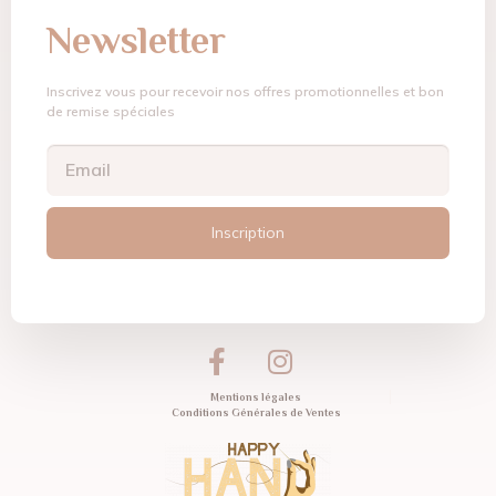
Newsletter
Inscrivez vous pour recevoir nos offres promotionnelles et bon
de remise spéciales
Inscription
Mentions légales
Conditions Générales de Ventes