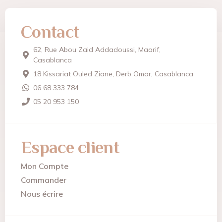
Contact
62, Rue Abou Zaid Addadoussi, Maarif,
Casablanca
18 Kissariat Ouled Ziane, Derb Omar, Casablanca
06 68 333 784
05 20 953 150
Espace client
Mon Compte
Commander
Nous écrire