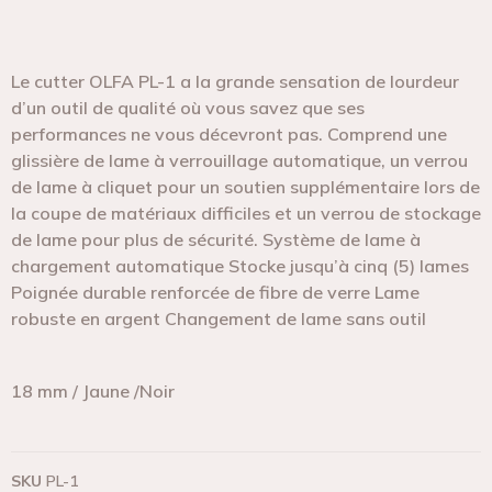
Le cutter OLFA PL-1 a la grande sensation de lourdeur
d’un outil de qualité où vous savez que ses
performances ne vous décevront pas. Comprend une
glissière de lame à verrouillage automatique, un verrou
de lame à cliquet pour un soutien supplémentaire lors de
la coupe de matériaux difficiles et un verrou de stockage
de lame pour plus de sécurité. Système de lame à
chargement automatique Stocke jusqu’à cinq (5) lames
Poignée durable renforcée de fibre de verre Lame
robuste en argent Changement de lame sans outil
18 mm / Jaune /Noir
SKU
PL-1