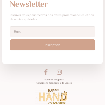
Newsletter
Inscrivez vous pour recevoir nos offres promotionnelles et bon
de remise spéciales
Inscription
Mentions légales
Conditions Générales de Ventes