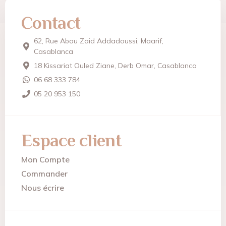
Contact
62, Rue Abou Zaid Addadoussi, Maarif,
Casablanca
18 Kissariat Ouled Ziane, Derb Omar, Casablanca
06 68 333 784
05 20 953 150
Espace client
Mon Compte
Commander
Nous écrire