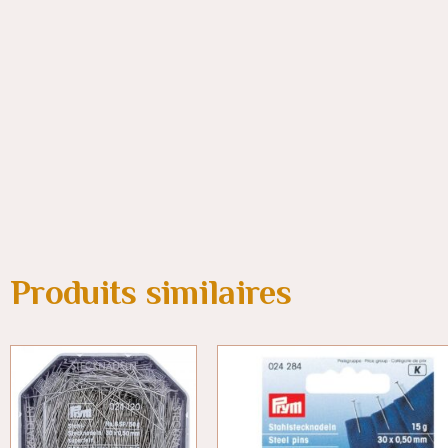
Produits similaires