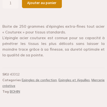
Ajouter au panier
Boite de 250 grammes d’épingles extra-fines tout acier
« Couturex » pour tissus standards.
L’épingle acier couturex est connue pour sa capacité à
pénétrer les tissus les plus délicats sans laisser la
moindre trace grâce à sa finesse, sa dureté optimale et
la qualité de sa pointe.
SKU
43312
Categories
Epingles de confection
,
Epingles et Aiguilles
,
Mercerie
créative
Tag
BOHIN