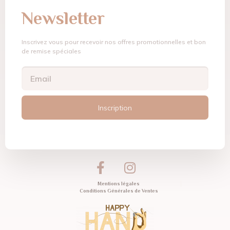
Newsletter
Inscrivez vous pour recevoir nos offres promotionnelles et bon
de remise spéciales
Inscription
Mentions légales
Conditions Générales de Ventes