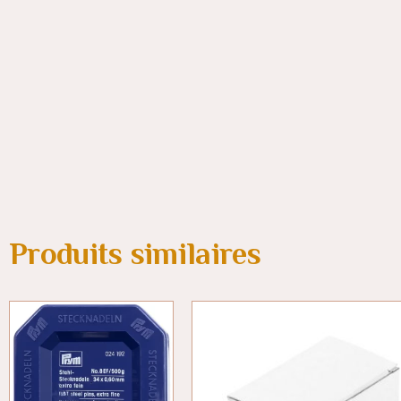
Produits similaires