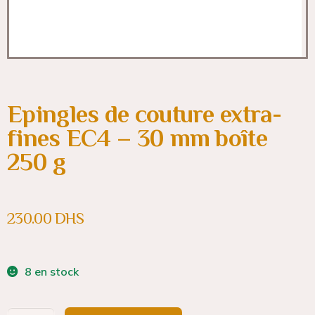
Epingles de couture extra-
fines EC4 – 30 mm boîte
250 g
230.00
DHS
8 en stock