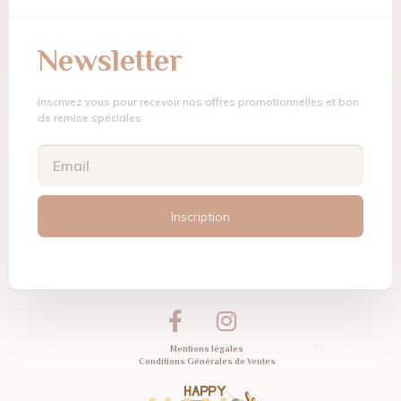
Newsletter
Inscrivez vous pour recevoir nos offres promotionnelles et bon
de remise spéciales
Inscription
Mentions légales
Conditions Générales de Ventes