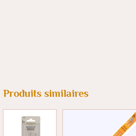
Produits similaires