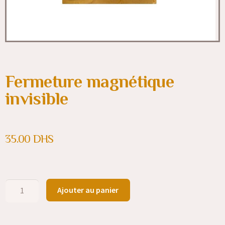
Fermeture magnétique
invisible
35.00
DHS
Ajouter au panier