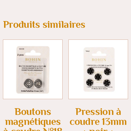
Produits similaires
Boutons
Pression à
magnétiques
coudre 13mm