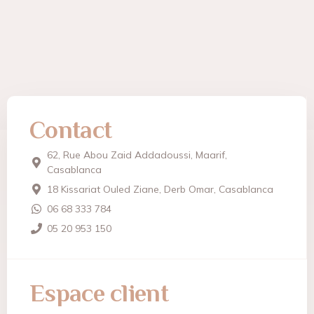
Contact
62, Rue Abou Zaid Addadoussi, Maarif,
Casablanca
18 Kissariat Ouled Ziane, Derb Omar, Casablanca
06 68 333 784
05 20 953 150
Espace client