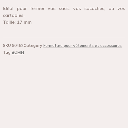
Idéal pour fermer vos sacs, vos sacoches, ou vos
cartables.
Taille: 17 mm
SKU
90462
Category
Fermeture pour vêtements et accessoires
Tag
BOHIN