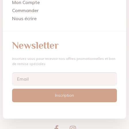
Mon Compte
Commander
Nous écrire
Newsletter
Inscrivez vous pour recevoir nos offres promotionnelles et bon
de remise spéciales
Inscription