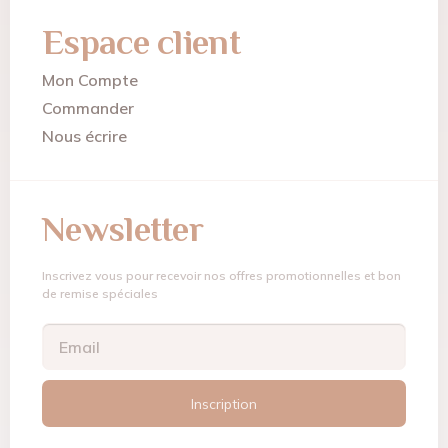
Espace client
Mon Compte
Commander
Nous écrire
Newsletter
Inscrivez vous pour recevoir nos offres promotionnelles et bon
de remise spéciales
Inscription