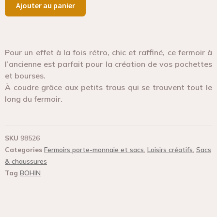
Ajouter au panier
Pour un effet à la fois rétro, chic et raffiné, ce fermoir à
l’ancienne est parfait pour la création de vos pochettes
et bourses.
À coudre grâce aux petits trous qui se trouvent tout le
long du fermoir.
SKU
98526
Categories
Fermoirs porte-monnaie et sacs
,
Loisirs créatifs
,
Sacs
& chaussures
Tag
BOHIN