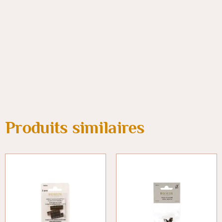
Produits similaires