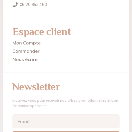
05 20 953 150
Espace client
Mon Compte
Commander
Nous écrire
Newsletter
Inscrivez vous pour recevoir nos offres promotionnelles et bon
de remise spéciales