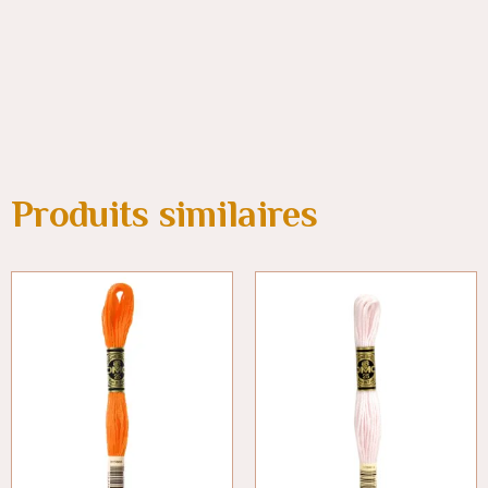
Produits similaires