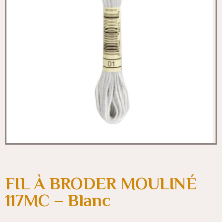
FIL À BRODER MOULINÉ
117MC – Blanc