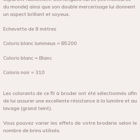
du monde) ainsi que son double mercerisage lui donnent
un aspect brillant et soyeux.
Echevette de 8 mètres
Coloris blanc lumineux = B5200
Coloris blanc = Blanc
Coloris noir = 310
Les colorants de ce fil à broder ont été sélectionnés afin
de lui assurer une excellente résistance à la lumière et au
lavage (grand teint).
Vous pouvez varier les effets de votre broderie selon le
nombre de brins utilisés.