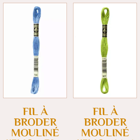
FIL À
FIL À
BRODER
BRODER
MOULINÉ
MOULINÉ