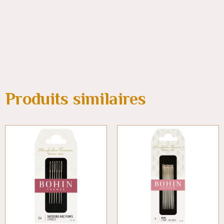
Produits similaires