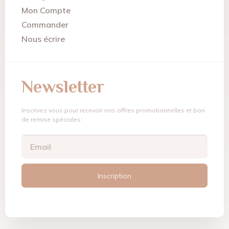
Mon Compte
Commander
Nous écrire
Newsletter
Inscrivez vous pour recevoir nos offres promotionnelles et bon
de remise spéciales
Inscription