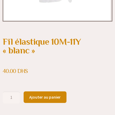
Fil élastique 10M-11Y
« blanc »
40.00
DHS
Ajouter au panier