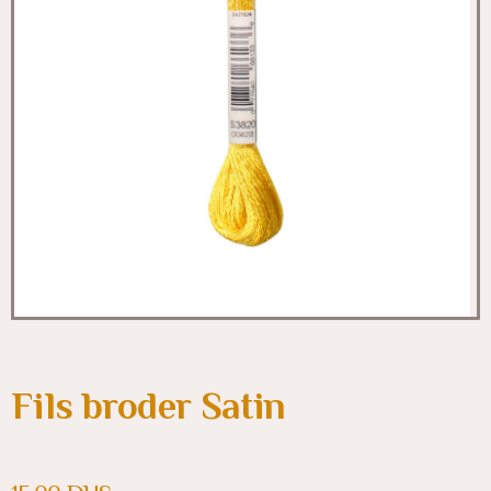
Fils broder Satin