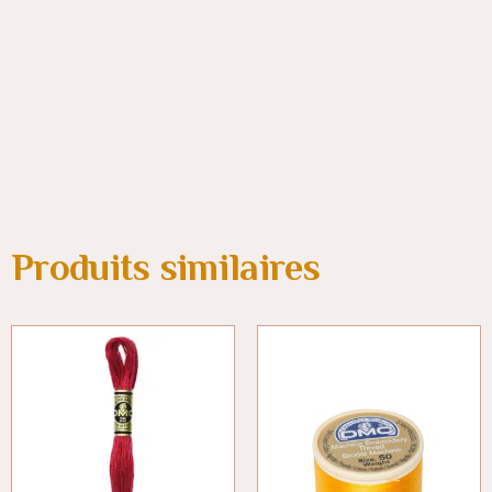
Produits similaires