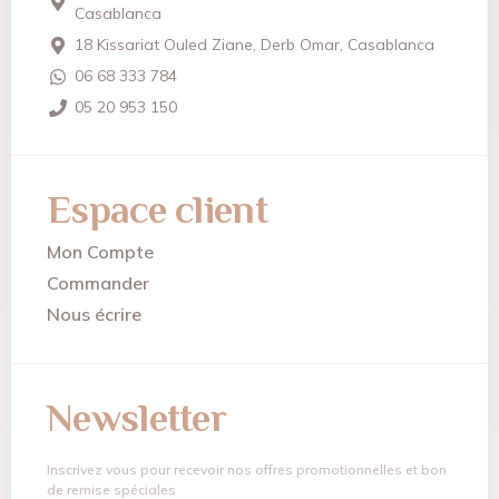
Casablanca
18 Kissariat Ouled Ziane, Derb Omar, Casablanca
06 68 333 784
05 20 953 150
Espace client
Mon Compte
Commander
Nous écrire
Newsletter
Inscrivez vous pour recevoir nos offres promotionnelles et bon
de remise spéciales