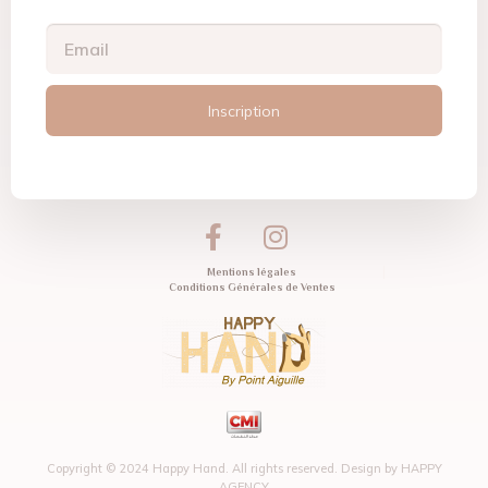
Inscription
Mentions légales
Conditions Générales de Ventes
Copyright © 2024 Happy Hand. All rights reserved. Design by
HAPPY
AGENCY