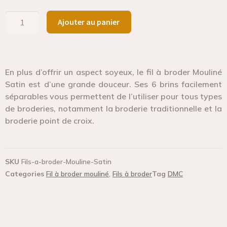
Ajouter au panier
En plus d’offrir un aspect soyeux, le fil à broder Mouliné
Satin est d’une grande douceur. Ses 6 brins facilement
séparables vous permettent de l’utiliser pour tous types
de broderies, notamment la broderie traditionnelle et la
broderie point de croix.
SKU
Fils-a-broder-Mouline-Satin
Categories
Fil à broder mouliné
,
Fils à broder
Tag
DMC