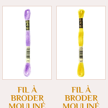
FIL À
FIL À
BRODER
BRODER
MOULINÉ
MOULINÉ