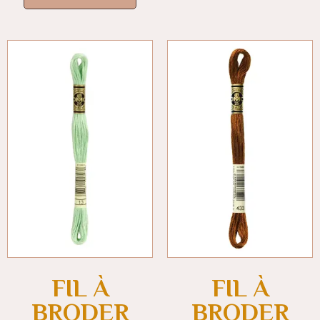
FIL À
FIL À
BRODER
BRODER