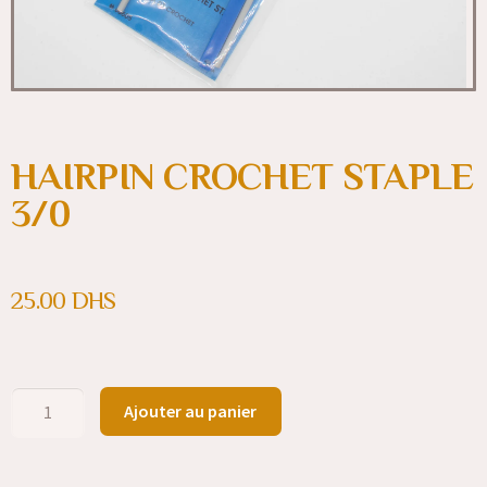
HAIRPIN CROCHET STAPLE
3/0
25.00
DHS
Ajouter au panier