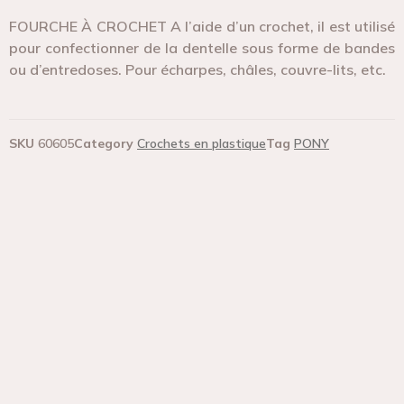
FOURCHE À CROCHET A l’aide d’un crochet, il est utilisé
pour confectionner de la dentelle sous forme de bandes
ou d’entredoses. Pour écharpes, châles, couvre-lits, etc.
SKU
60605
Category
Crochets en plastique
Tag
PONY