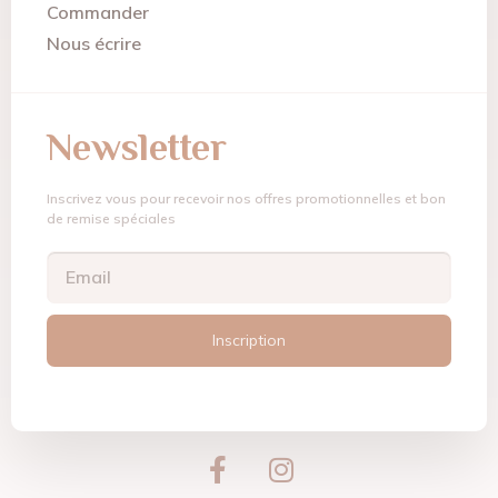
Commander
Nous écrire
Newsletter
Inscrivez vous pour recevoir nos offres promotionnelles et bon
de remise spéciales
Inscription