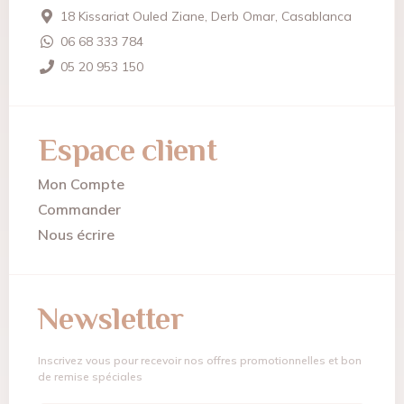
18 Kissariat Ouled Ziane, Derb Omar, Casablanca
06 68 333 784
05 20 953 150
Espace client
Mon Compte
Commander
Nous écrire
Newsletter
Inscrivez vous pour recevoir nos offres promotionnelles et bon
de remise spéciales