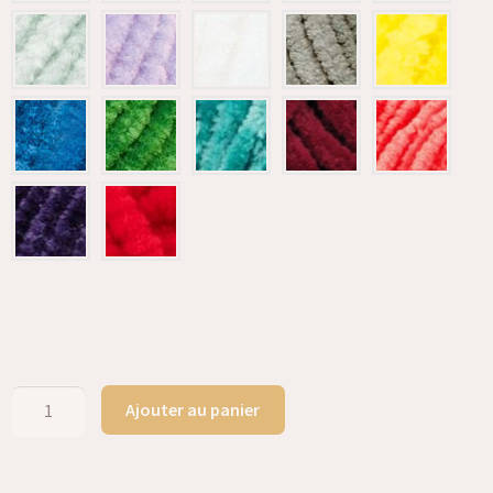
Ajouter au panier