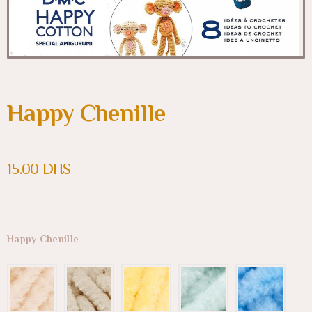
Happy Chenille
15.00
DHS
Happy Chenille