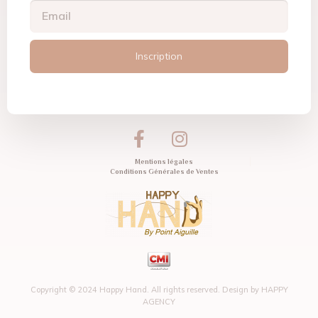
Inscription
Mentions légales
Conditions Générales de Ventes
Copyright © 2024 Happy Hand. All rights reserved. Design by
HAPPY
AGENCY