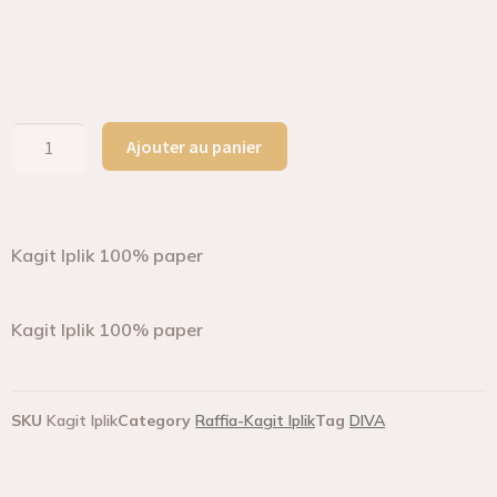
Ajouter au panier
Kagit Iplik 100% paper
Kagit Iplik 100% paper
SKU
Kagit Iplik
Category
Raffia-Kagit Iplik
Tag
DIVA