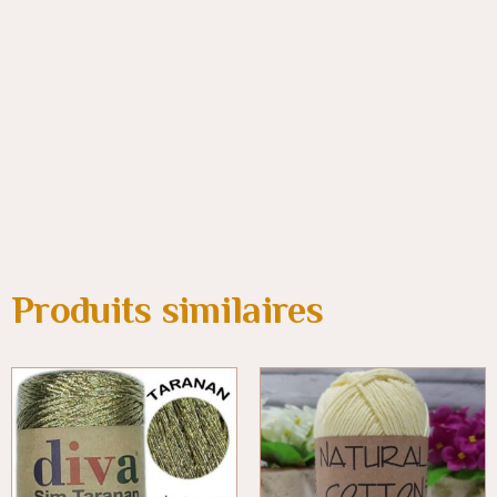
Produits similaires