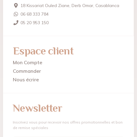
18 Kissariat Ouled Ziane, Derb Omar, Casablanca
06 68 333 784
05 20 953 150
Espace client
Mon Compte
Commander
Nous écrire
Newsletter
Inscrivez vous pour recevoir nos offres promotionnelles et bon
de remise spéciales