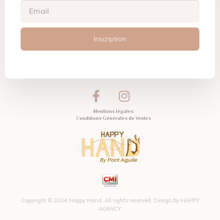
Inscription
Mentions légales
Conditions Générales de Ventes
Copyright © 2024 Happy Hand. All rights reserved. Design by
HAPPY
AGENCY