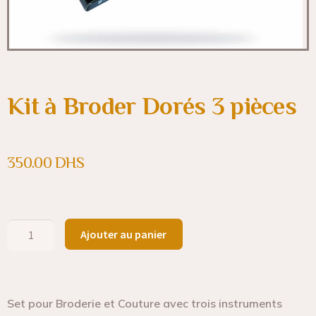
Kit à Broder Dorés 3 pièces
350.00
DHS
Ajouter au panier
Set pour Broderie et Couture avec trois instruments