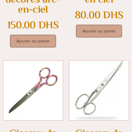
en-ciel
80.00
DHS
150.00
DHS
Ajouter au panier
Ajouter au panier