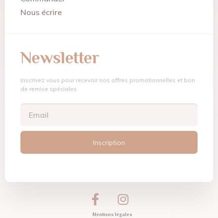
Nous écrire
Newsletter
Inscrivez vous pour recevoir nos offres promotionnelles et bon
de remise spéciales
Inscription
Mentions légales