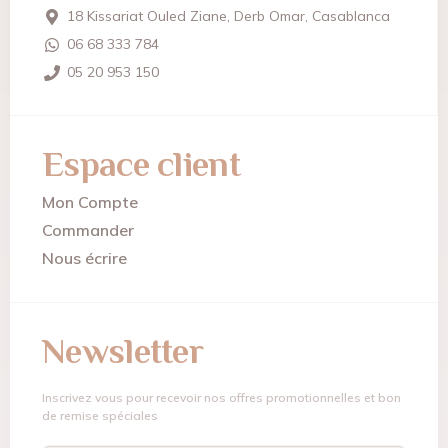
18 Kissariat Ouled Ziane, Derb Omar, Casablanca
06 68 333 784
05 20 953 150
Espace client
Mon Compte
Commander
Nous écrire
Newsletter
Inscrivez vous pour recevoir nos offres promotionnelles et bon
de remise spéciales