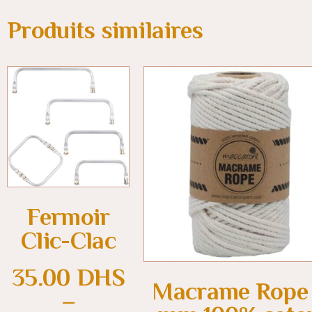
Produits similaires
Fermoir
Clic-Clac
35.00
DHS
Macrame Rope
–