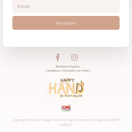
Inscription
Mentions légales
Conditions Générales de Ventes
Copyright © 2024 Happy Hand. All rights reserved. Design by
HAPPY
AGENCY