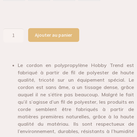
Ajouter au panier
Le cordon en polypropylène Hobby Trend est
fabriqué à partir de fil de polyester de haute
qualité, tricoté sur un équipement spécial. Le
cordon est sans âme, a un tissage dense, grâce
auquel il ne s’étire pas beaucoup. Malgré le fait
qu’il s’agisse d’un fil de polyester, les produits en
corde semblent être fabriqués à partir de
matières premières naturelles, grâce à la haute
qualité du matériau. Ils sont respectueux de
l’environnement, durables, résistants à l’humidité