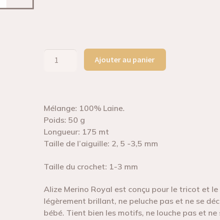
Ajouter au panier
Mélange: 100% Laine.
Poids: 50 g
Longueur: 175 mt
Taille de l’aiguille: 2, 5 -3,5 mm
Taille du crochet:
1-3 mm
Alize Merino Royal est conçu pour le tricot et l
légèrement brillant, ne peluche pas et ne se dé
bébé. Tient bien les motifs, ne louche pas et ne