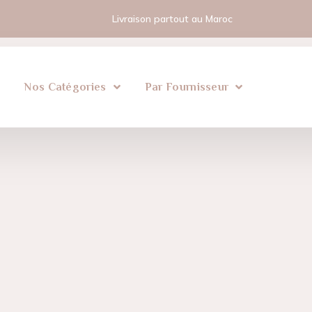
Livraison partout au Maroc
l
Nos Catégories
Par Fournisseur