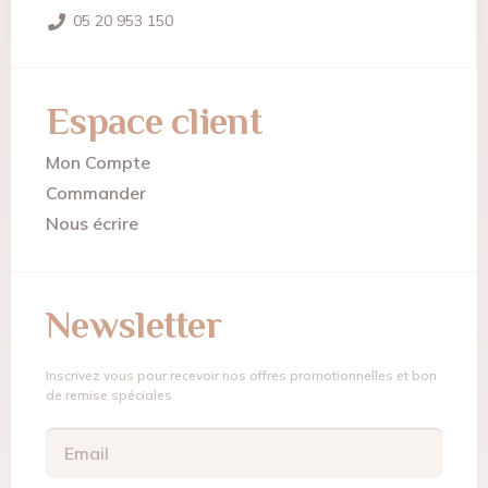
05 20 953 150
Espace client
Mon Compte
Commander
Nous écrire
Newsletter
Inscrivez vous pour recevoir nos offres promotionnelles et bon
de remise spéciales