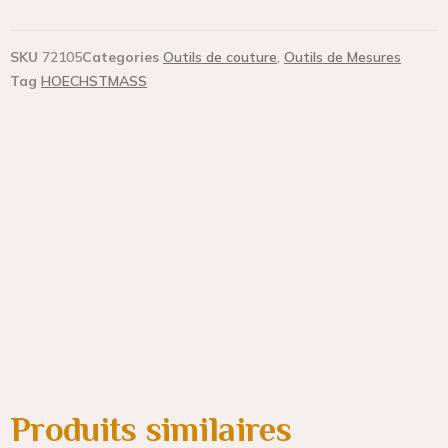
SKU
72105
Categories
Outils de couture
,
Outils de Mesures
Tag
HOECHSTMASS
Produits similaires