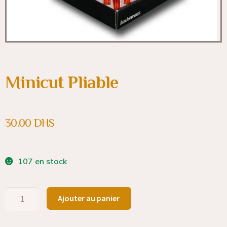
Minicut Pliable
30.00
DHS
107 en stock
Ajouter au panier