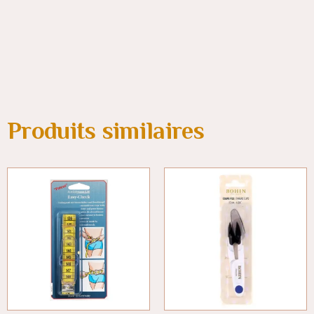
Produits similaires