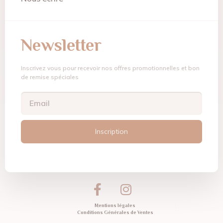
Newsletter
Inscrivez vous pour recevoir nos offres promotionnelles et bon
de remise spéciales
Inscription
Mentions légales
Conditions Générales de Ventes