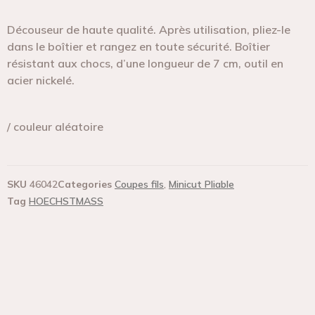
Découseur de haute qualité. Après utilisation, pliez-le
dans le boîtier et rangez en toute sécurité. Boîtier
résistant aux chocs, d’une longueur de 7 cm, outil en
acier nickelé.
/ couleur aléatoire
SKU
46042
Categories
Coupes fils
,
Minicut Pliable
Tag
HOECHSTMASS