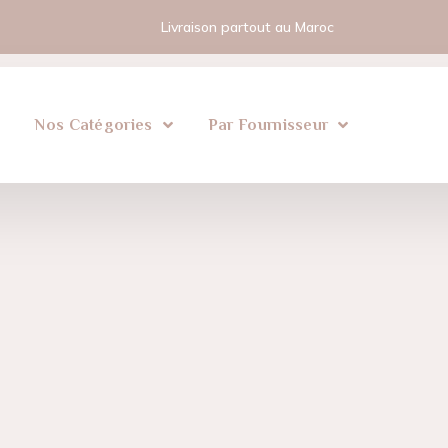
Livraison partout au Maroc
l
Nos Catégories
Par Fournisseur