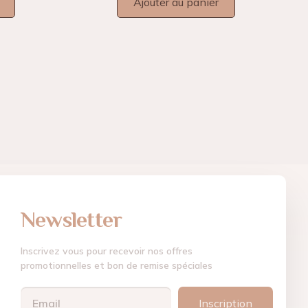
Ajouter au panier
Newsletter
Inscrivez vous pour recevoir nos offres
promotionnelles et bon de remise spéciales
Inscription