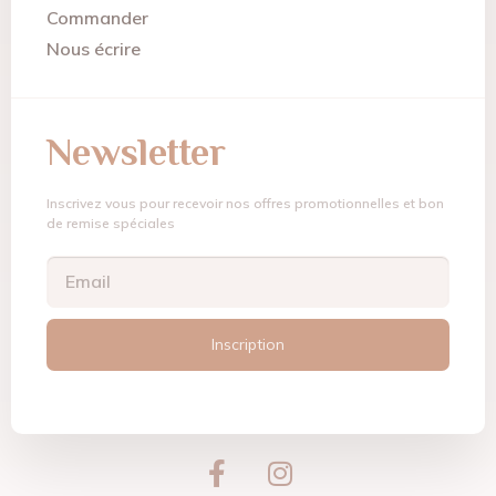
Commander
Nous écrire
Newsletter
Inscrivez vous pour recevoir nos offres promotionnelles et bon
de remise spéciales
Inscription