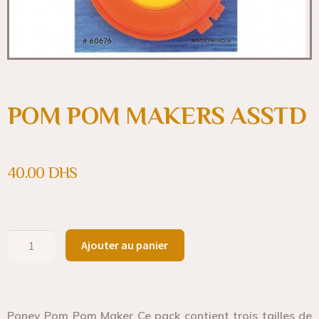
POM POM MAKERS ASSTD
40.00
DHS
Ajouter au panier
Poney Pom Pom Maker Ce pack contient trois tailles de