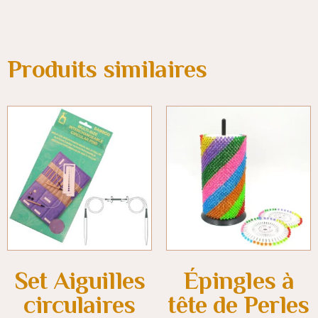
Produits similaires
Set Aiguilles
Épingles à
circulaires
tête de Perles