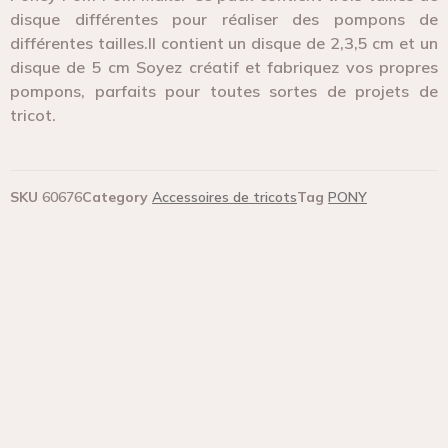
disque différentes pour réaliser des pompons de
différentes tailles.Il contient un disque de 2,3,5 cm et un
disque de 5 cm Soyez créatif et fabriquez vos propres
pompons, parfaits pour toutes sortes de projets de
tricot.
SKU
60676
Category
Accessoires de tricots
Tag
PONY