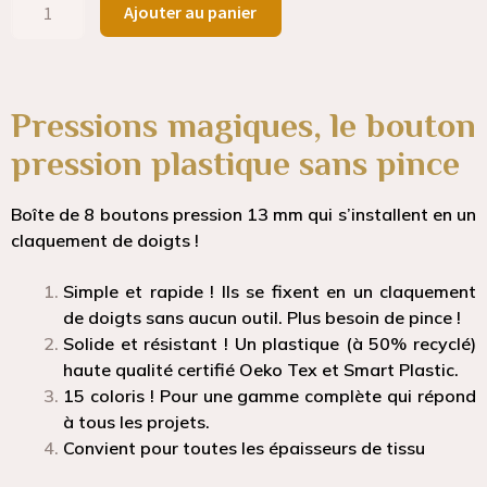
Ajouter au panier
Pressions magiques, le bouton
pression plastique sans pince
Boîte de
8 boutons pression 13 mm
qui s’installent en un
claquement de doigts !
Simple et rapide ! Ils se fixent en un claquement
de doigts sans aucun outil.
Plus besoin de pince !
Solide et résistant
! Un plastique (à 50% recyclé)
haute qualité certifié Oeko Tex et Smart Plastic.
15 coloris ! Pour une gamme complète qui répond
à tous les projets.
Convient pour toutes les épaisseurs de tissu