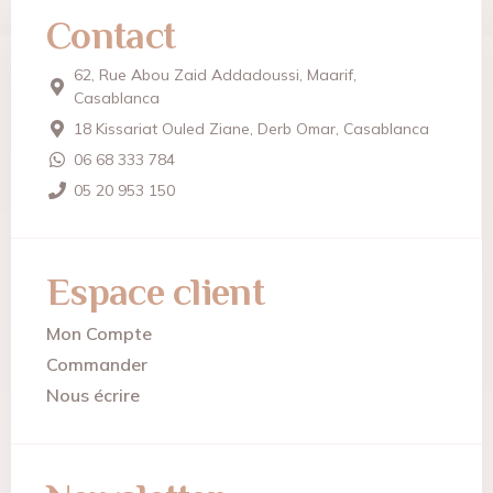
Contact
62, Rue Abou Zaid Addadoussi, Maarif,
Casablanca
18 Kissariat Ouled Ziane, Derb Omar, Casablanca
06 68 333 784
05 20 953 150
Espace client
Mon Compte
Commander
Nous écrire