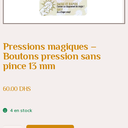
Pressions magiques –
Boutons pression sans
pince 13 mm
60.00
DHS
4 en stock