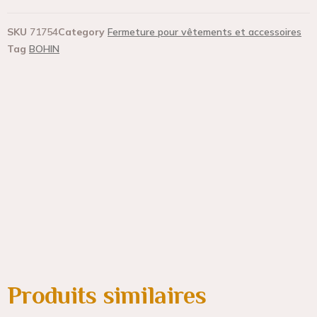
SKU
71754
Category
Fermeture pour vêtements et accessoires
Tag
BOHIN
Produits similaires