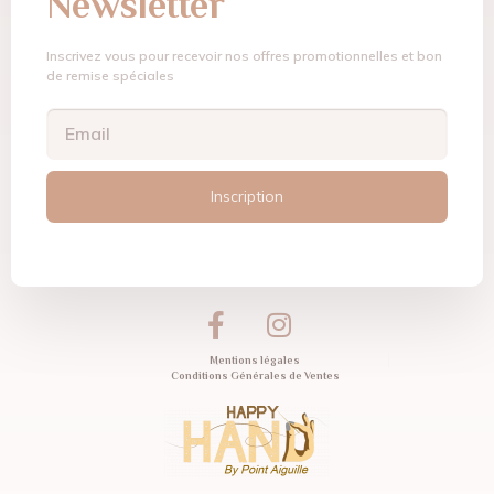
Newsletter
Inscrivez vous pour recevoir nos offres promotionnelles et bon
de remise spéciales
Inscription
Mentions légales
Conditions Générales de Ventes