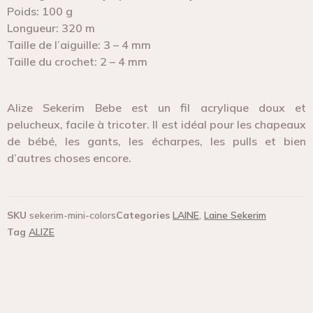
Poids: 100 g
Longueur: 320 m
Taille de l’aiguille: 3 – 4 mm
Taille du crochet: 2 – 4 mm
Alize Sekerim Bebe est un fil acrylique doux et
pelucheux, facile à tricoter. Il est idéal pour les chapeaux
de bébé, les gants, les écharpes, les pulls et bien
d’autres choses encore.
SKU
sekerim-mini-colors
Categories
LAINE
,
Laine Sekerim
Tag
ALIZE