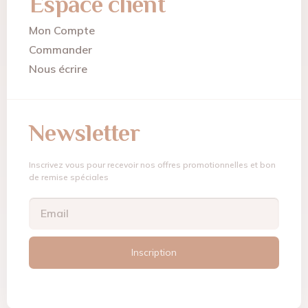
Espace client
Mon Compte
Commander
Nous écrire
Newsletter
Inscrivez vous pour recevoir nos offres promotionnelles et bon
de remise spéciales
Inscription