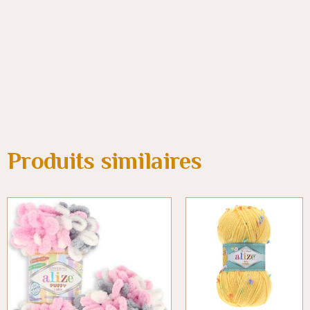
Produits similaires