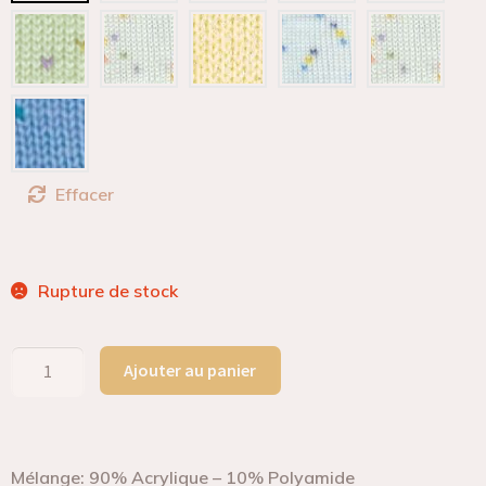
Effacer
Rupture de stock
Ajouter au panier
Mélange: 90% Acrylique – 10% Polyamide