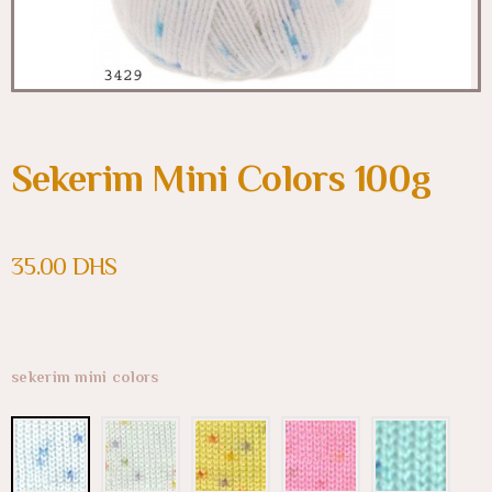
Sekerim Mini Colors 100g
35.00
DHS
sekerim mini colors