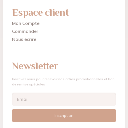
Espace client
Mon Compte
Commander
Nous écrire
Newsletter
Inscrivez vous pour recevoir nos offres promotionnelles et bon
de remise spéciales
Inscription