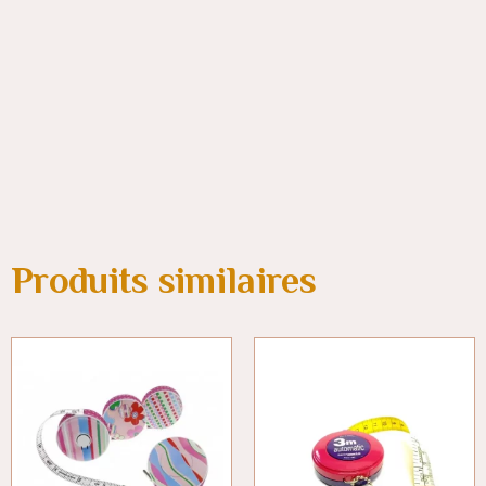
Produits similaires