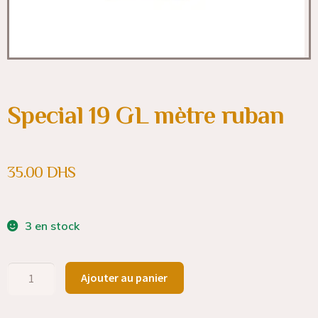
Special 19 GL mètre ruban
35.00
DHS
3 en stock
Ajouter au panier