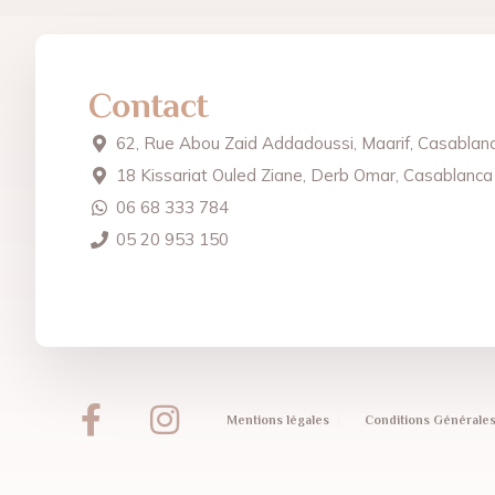
Contact
62, Rue Abou Zaid Addadoussi, Maarif, Casablan
18 Kissariat Ouled Ziane, Derb Omar, Casablanca
06 68 333 784
05 20 953 150
Mentions légales
Conditions Générales