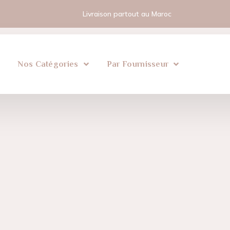
Livraison partout au Maroc
l
Nos Catégories
Par Fournisseur