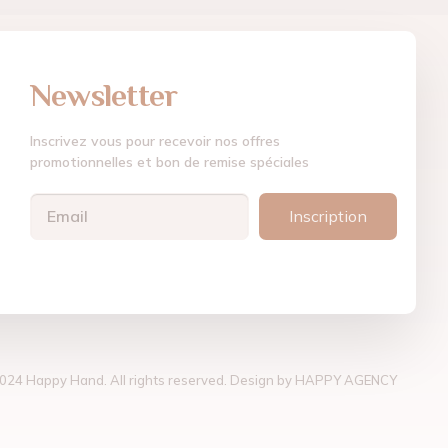
Newsletter
Inscrivez vous pour recevoir nos offres
promotionnelles et bon de remise spéciales
Inscription
024 Happy Hand. All rights reserved. Design by
HAPPY AGENCY