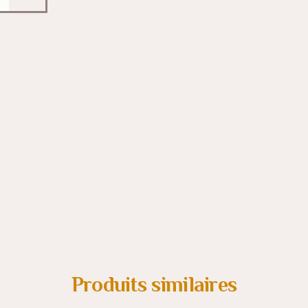
Produits similaires