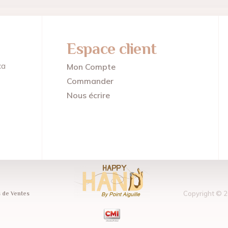
Espace client
ca
Mon Compte
Commander
Nous écrire
Copyright © 2
 de Ventes