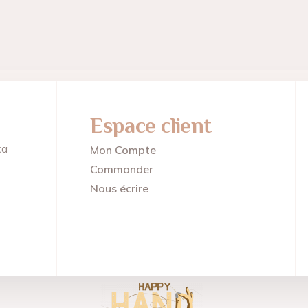
Espace client
ca
Mon Compte
Commander
Nous écrire