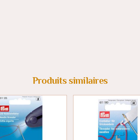
Produits similaires