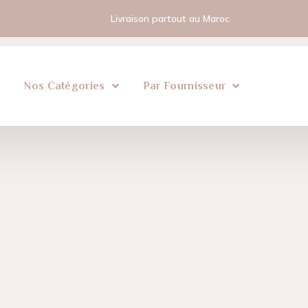
Livraison partout au Maroc
l
Nos Catégories
Par Fournisseur