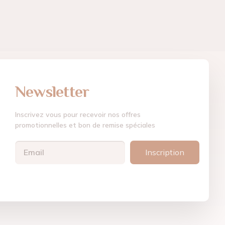
Newsletter
Inscrivez vous pour recevoir nos offres
promotionnelles et bon de remise spéciales
Inscription