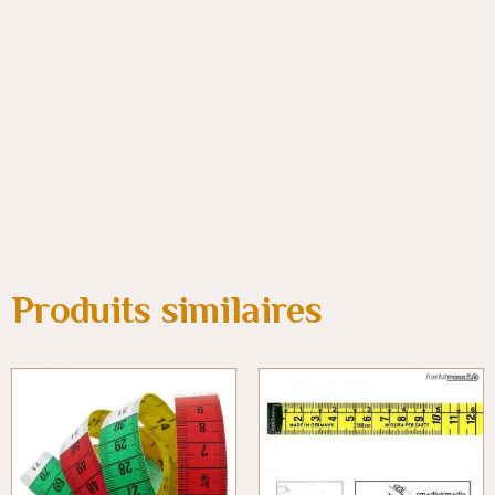
Produits similaires