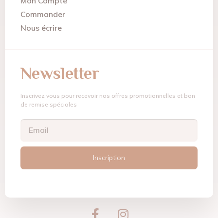
Mon Compte
Commander
Nous écrire
Newsletter
Inscrivez vous pour recevoir nos offres promotionnelles et bon
de remise spéciales
Inscription