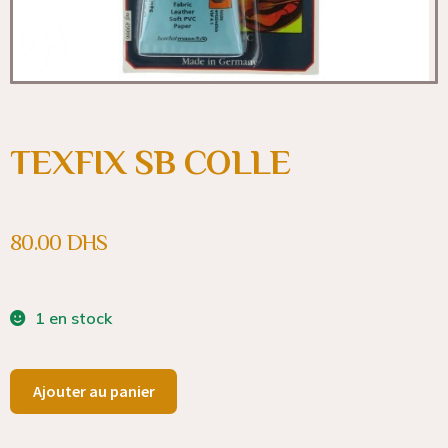
TEXFIX SB COLLE
80.00
DHS
1 en stock
Ajouter au panier