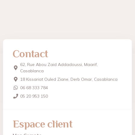
Contact
62, Rue Abou Zaid Addadoussi, Maarif,
Casablanca
18 Kissariat Ouled Ziane, Derb Omar, Casablanca
06 68 333 784
05 20 953 150
Espace client