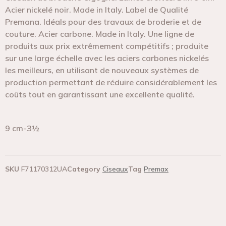
Acier nickelé noir. Made in Italy. Label de Qualité
Premana. Idéals pour des travaux de broderie et de
couture. Acier carbone. Made in Italy. Une ligne de
produits aux prix extrêmement compétitifs ; produite
sur une large échelle avec les aciers carbones nickelés
les meilleurs, en utilisant de nouveaux systèmes de
production permettant de réduire considérablement les
coûts tout en garantissant une excellente qualité.
9 cm-3½
SKU
F71170312UA
Category
Ciseaux
Tag
Premax