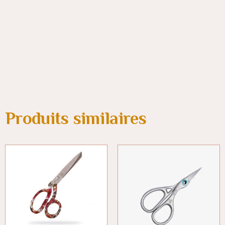
Produits similaires