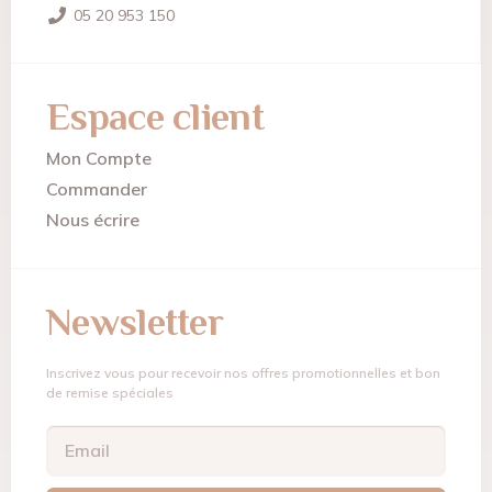
05 20 953 150
Espace client
Mon Compte
Commander
Nous écrire
Newsletter
Inscrivez vous pour recevoir nos offres promotionnelles et bon
de remise spéciales