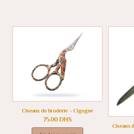
Ciseaux de broderie – Cigogne
75.00
DHS
Ciseaux d