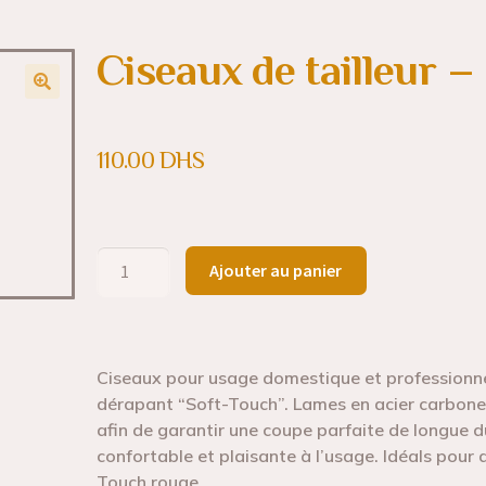
Ciseaux de tailleur –
110.00
DHS
Ajouter au panier
Ciseaux pour usage domestique et professionnel
dérapant “Soft-Touch”. Lames en acier carbone 
afin de garantir une coupe parfaite de longue d
confortable et plaisante à l’usage. Idéals pour
Touch rouge