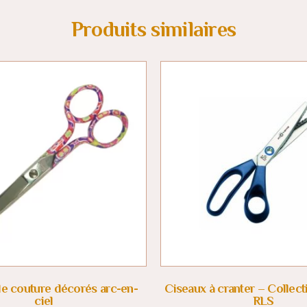
Produits similaires
e couture décorés arc-en-
Ciseaux à cranter – Collect
ciel
RLS