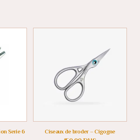
ion Serie 6
Ciseaux de broder – Cigogne