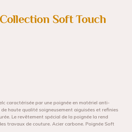
 Collection Soft Touch
c caractérisée par une poignée en matériel anti-
de haute qualité soigneusement aiguisées et refinies
urée. Le revêtement spécial de la poignée la rend
 des travaux de couture. Acier carbone. Poignée Soft