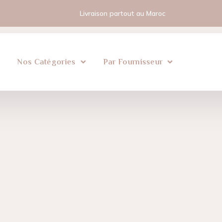
Livraison partout au Maroc
l
Nos Catégories
Par Fournisseur