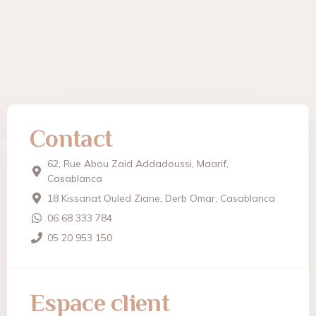
Contact
62, Rue Abou Zaid Addadoussi, Maarif,
Casablanca
18 Kissariat Ouled Ziane, Derb Omar, Casablanca
06 68 333 784
05 20 953 150
Espace client