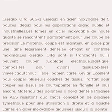
Ciseaux Olfa SCS-1 Ciseaux en acier inoxydable de 5
pouces idéaux pour les applications grand public et
industrielles.Les lames en acier inoxydable de haute
qualité se rencontrent parfaitement pour une coupe de
précision.Le matériau coupé est maintenu en place par
une lame légèrement dentelée offrant un contrôle
maximal.Les ciseaux Olfa sont si tranchants qu’ils
peuvent couper :Câblage électrique,plastique,
composites pour avions, tissus,textiles,
vinyle,caoutchouc, liège, papier, carte Kevlar Excellent
pour couper plusieurs couches de tissus. Parfait pour
couper les tissus de courtepointe en flanelle et plus
encore. Matériau des poignées à bord dentelé Poignée
en ABS résistant aux chocs conception de poignée
symétrique pour une utilisation à droite et à gauche
Lames en acier inoxydable aiguisées jusqu’à la pointe .