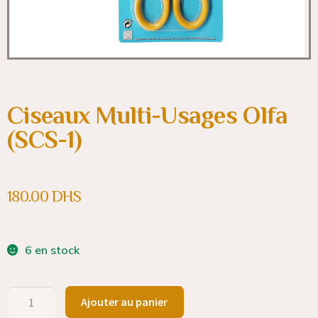
Ciseaux Multi-Usages Olfa
(SCS-1)
180.00
DHS
6 en stock
Ajouter au panier