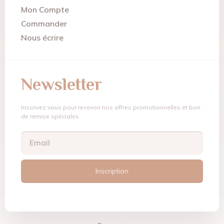
Mon Compte
Commander
Nous écrire
Newsletter
Inscrivez vous pour recevoir nos offres promotionnelles et bon
de remise spéciales
Inscription