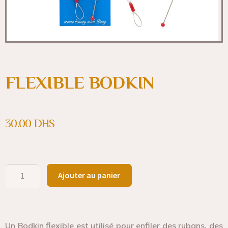
FLEXIBLE BODKIN
30.00
DHS
Ajouter au panier
Un Bodkin flexible est utilisé pour enfiler des rubans, des