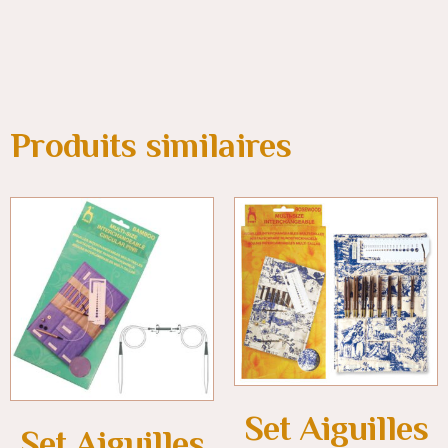
Produits similaires
Set Aiguilles
Set Aiguilles