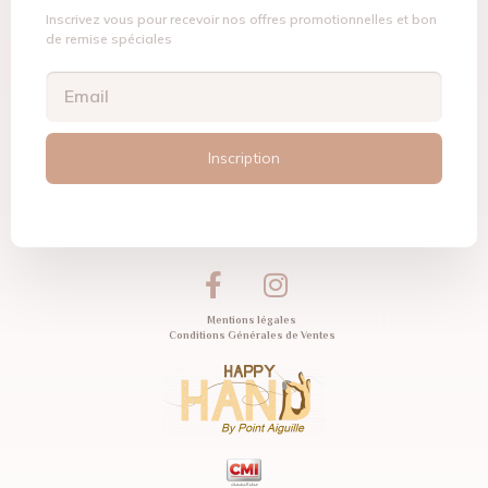
Inscrivez vous pour recevoir nos offres promotionnelles et bon
de remise spéciales
Inscription
Mentions légales
Conditions Générales de Ventes