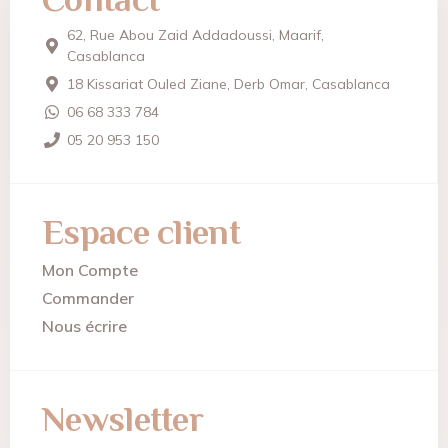
62, Rue Abou Zaid Addadoussi, Maarif,
Casablanca
18 Kissariat Ouled Ziane, Derb Omar, Casablanca
06 68 333 784
05 20 953 150
Espace client
Mon Compte
Commander
Nous écrire
Newsletter