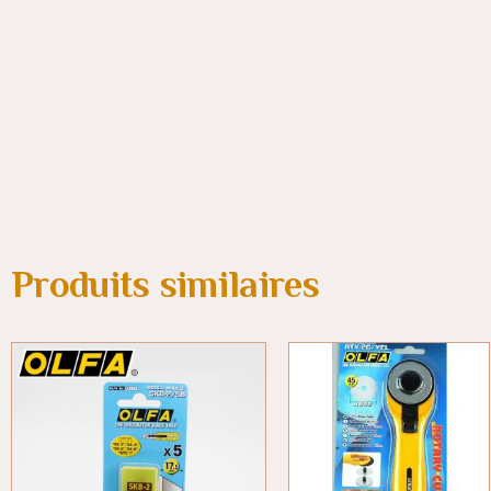
Produits similaires