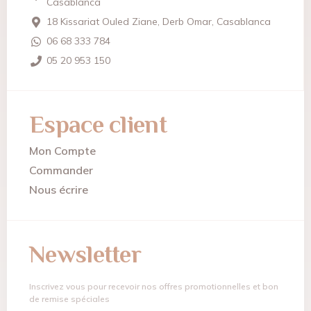
Casablanca
18 Kissariat Ouled Ziane, Derb Omar, Casablanca
06 68 333 784
05 20 953 150
Espace client
Mon Compte
Commander
Nous écrire
Newsletter
Inscrivez vous pour recevoir nos offres promotionnelles et bon
de remise spéciales