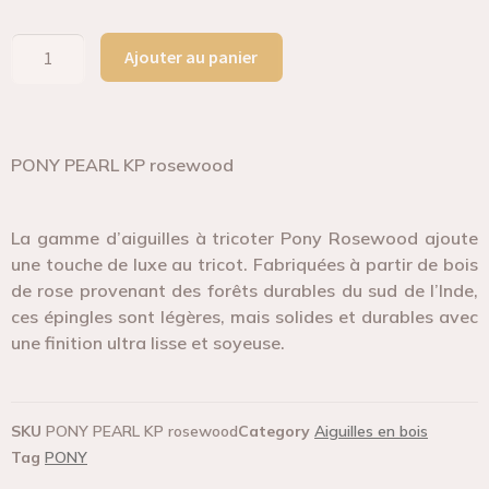
Ajouter au panier
PONY PEARL KP rosewood
La gamme d’aiguilles à tricoter Pony Rosewood ajoute
une touche de luxe au tricot. Fabriquées à partir de bois
de rose provenant des forêts durables du sud de l’Inde,
ces épingles sont légères, mais solides et durables avec
une finition ultra lisse et soyeuse.
SKU
PONY PEARL KP rosewood
Category
Aiguilles en bois
Tag
PONY