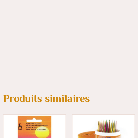
Produits similaires