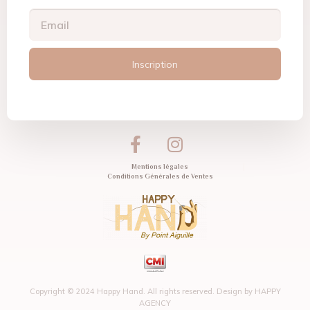
Inscription
Mentions légales
Conditions Générales de Ventes
Copyright © 2024 Happy Hand. All rights reserved. Design by
HAPPY
AGENCY