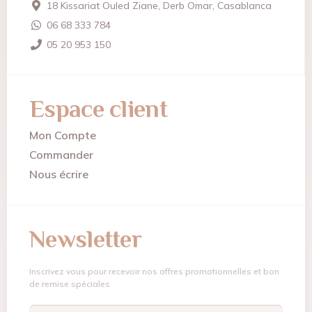
18 Kissariat Ouled Ziane, Derb Omar, Casablanca
06 68 333 784
05 20 953 150
Espace client
Mon Compte
Commander
Nous écrire
Newsletter
Inscrivez vous pour recevoir nos offres promotionnelles et bon
de remise spéciales