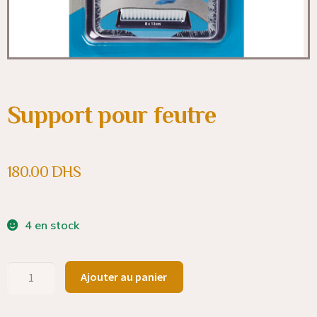
Support pour feutre
180.00
DHS
4 en stock
Ajouter au panier